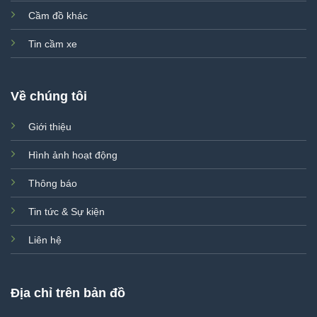
Cầm đồ khác
Tin cầm xe
Về chúng tôi
Giới thiệu
Hình ảnh hoạt động
Thông báo
Tin tức & Sự kiện
Liên hệ
Địa chỉ trên bản đồ